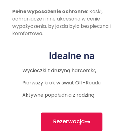
Pełne wyposażenie ochronne
: Kaski,
ochraniacze i inne akcesoria w cenie
wypożyczenia, by jazda była bezpieczna i
komfortowa.
Idealne na
Wycieczki z drużyną harcerską
Pierwszy krok w świat Off-Roadu
Aktywne popołudnia z rodziną
Rezerwacja