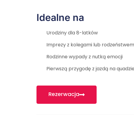
Idealne na
Urodziny dla 8-latków
Imprezy z kolegami lub rodzeństwe
Rodzinne wypady z nutką emocji
Pierwszą przygodę z jazdą na quadzi
Rezerwacja