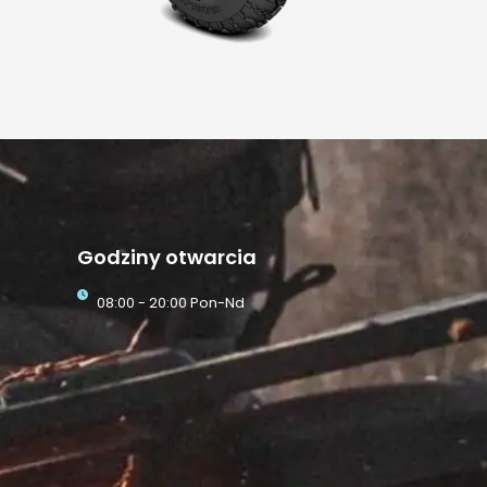
Godziny otwarcia
08:00 - 20:00 Pon-Nd