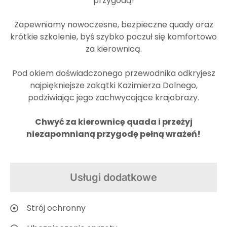
przygodą!
Zapewniamy nowoczesne, bezpieczne quady oraz
krótkie szkolenie, byś szybko poczuł się komfortowo
za kierownicą.
Pod okiem doświadczonego przewodnika odkryjesz
najpiękniejsze zakątki Kazimierza Dolnego,
podziwiając jego zachwycające krajobrazy.
Chwyć za kierownicę quada i przeżyj
niezapomnianą przygodę pełną wrażeń!
Usługi dodatkowe
Strój ochronny