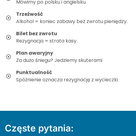
Mówimy po polsku i angielsku.
Trzeźwość
Alkohol = koniec zabawy bez zwrotu pieniędzy.
Bilet bez zwrotu
Rezygnacja = strata kasy.
Plan awaryjny
Za dużo śniegu? Jedziemy skuterami
Punktualność
Spóźnienie oznacza rezygnację z wycieczki.
Częste pytania: