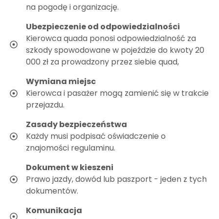
na pogodę i organizację.
Ubezpieczenie od odpowiedzialności
Kierowca quada ponosi odpowiedzialność za
szkody spowodowane w pojeździe do kwoty 20
000 zł za prowadzony przez siebie quad,
Wymiana miejsc
Kierowca i pasażer mogą zamienić się w trakcie
przejazdu.
Zasady bezpieczeństwa
Każdy musi podpisać oświadczenie o
znajomości regulaminu.
Dokument w kieszeni
Prawo jazdy, dowód lub paszport - jeden z tych
dokumentów.
Komunikacja