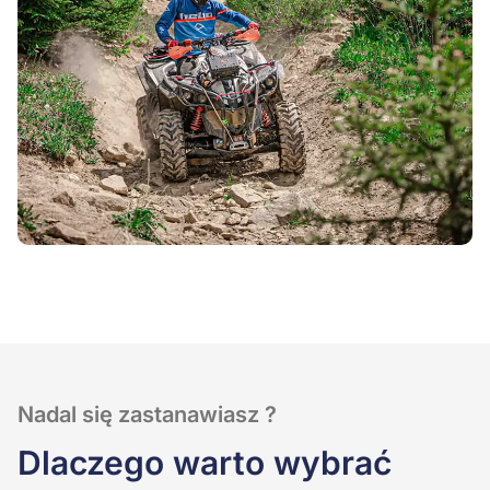
Nadal się zastanawiasz ?
Dlaczego warto wybrać