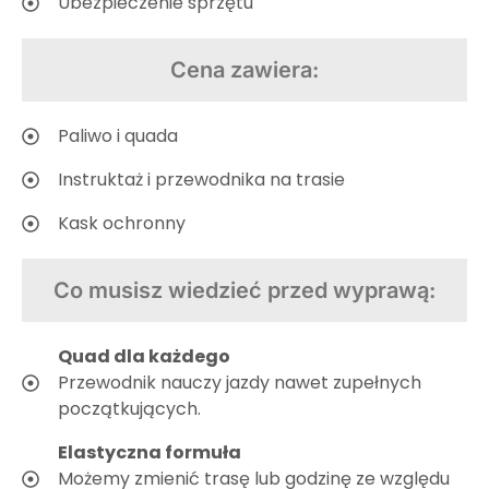
Ubezpieczenie sprzętu
Cena zawiera:
Paliwo i quada
Instruktaż i przewodnika na trasie
Kask ochronny
Co musisz wiedzieć przed wyprawą:
Quad dla każdego
Przewodnik nauczy jazdy nawet zupełnych
początkujących.
Elastyczna formuła
Możemy zmienić trasę lub godzinę ze względu