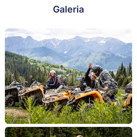
Galeria