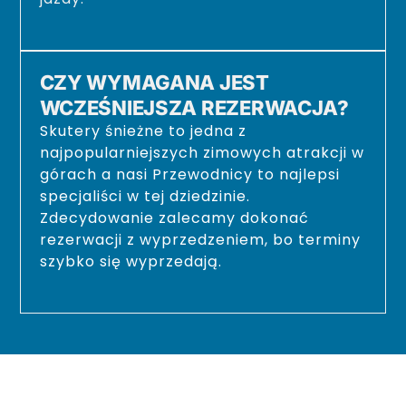
CZY WYMAGANA JEST
WCZEŚNIEJSZA REZERWACJA?
Skutery śnieżne to jedna z
najpopularniejszych zimowych atrakcji w
górach a nasi Przewodnicy to najlepsi
specjaliści w tej dziedzinie.
Zdecydowanie zalecamy dokonać
rezerwacji z wyprzedzeniem, bo terminy
szybko się wyprzedają.