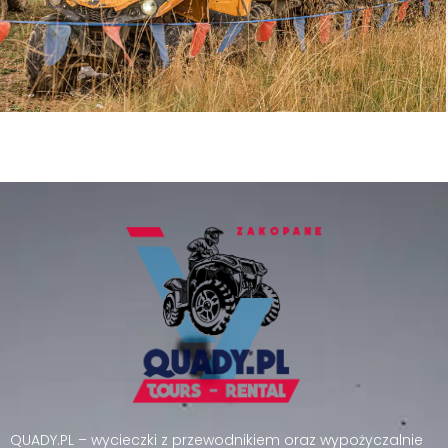
QUADY.PL – wycieczki z przewodnikiem oraz wypożyczalnie