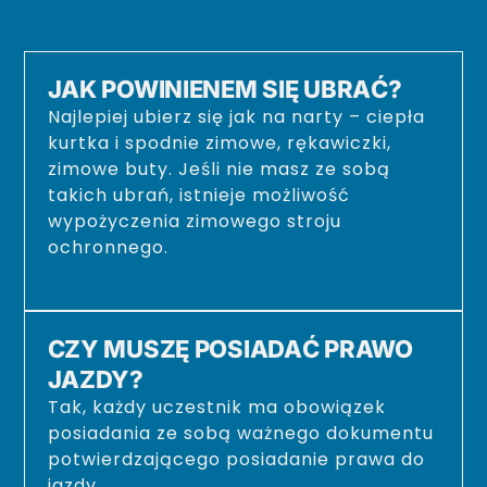
JAK POWINIENEM SIĘ UBRAĆ?
Najlepiej ubierz się jak na narty – ciepła
kurtka i spodnie zimowe, rękawiczki,
zimowe buty. Jeśli nie masz ze sobą
takich ubrań, istnieje możliwość
wypożyczenia zimowego stroju
ochronnego.
CZY MUSZĘ POSIADAĆ PRAWO
JAZDY?
Tak, każdy uczestnik ma obowiązek
posiadania ze sobą ważnego dokumentu
potwierdzającego posiadanie prawa do
jazdy.