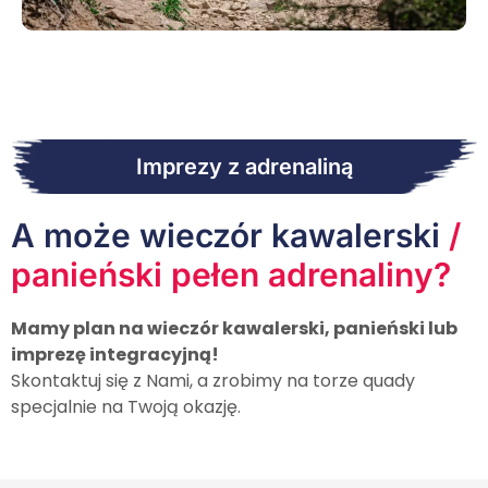
Imprezy z adrenaliną
A może wieczór kawalerski
/
panieński pełen adrenaliny?
Mamy plan na wieczór kawalerski, panieński lub
imprezę integracyjną!
Skontaktuj się z Nami, a zrobimy na torze quady
specjalnie na Twoją okazję.