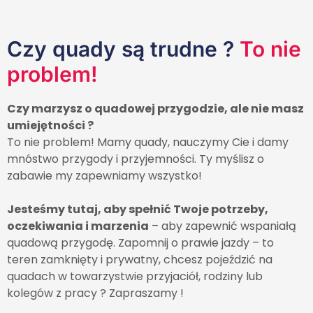
Czy quady są trudne ?
To nie
problem!
Czy marzysz o quadowej przygodzie, ale nie masz
umiejętności ?
To nie problem! Mamy quady, nauczymy Cie i damy
mnóstwo przygody i przyjemności. Ty myślisz o
zabawie my zapewniamy wszystko!
Jesteśmy tutaj, aby spełnić Twoje potrzeby,
oczekiwania i marzenia
– aby zapewnić wspaniałą
quadową przygodę. Zapomnij o prawie jazdy – to
teren zamknięty i prywatny, chcesz pojeździć na
quadach w towarzystwie przyjaciół, rodziny lub
kolegów z pracy ? Zapraszamy !